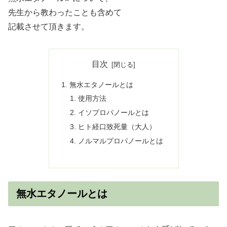
先生から教わったことも含めて
記載させて頂きます。
目次
無水エタノールとは
使用方法
イソプロパノールとは
ヒト経口致死量（大人）
ノルマルプロパノールとは
無水エタノールとは