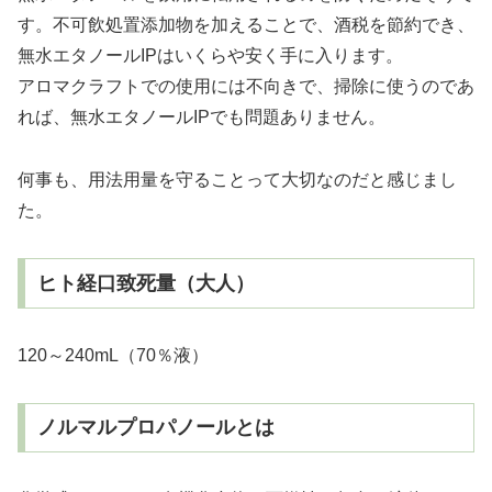
す。不可飲処置添加物を加えることで、酒税を節約でき、
無水エタノールIPはいくらや安く手に入ります。
アロマクラフトでの使用には不向きで、掃除に使うのであ
れば、無水エタノールIPでも問題ありません。
何事も、用法用量を守ることって大切なのだと感じまし
た。
ヒト経口致死量（大人）
120～240mL（70％液）
ノルマルプロパノールとは