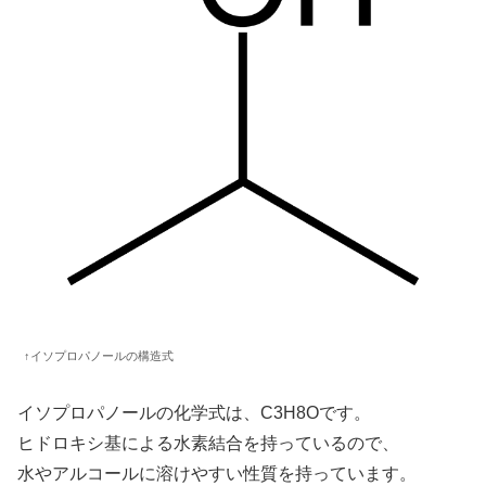
↑イソプロパノールの構造式
イソプロパノールの化学式は、C3H8Oです。
ヒドロキシ基による水素結合を持っているので、
水やアルコールに溶けやすい性質を持っています。