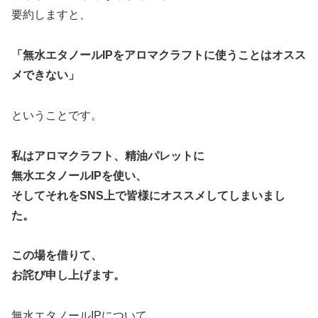
要約しますと、
「無水エタノールIPをアロマクラフトに使うことはオスス
メできない」
ということです。
私はアロマクラフト、精油パレットに
無水エタノールIPを使い、
そしてそれをSNS上で皆様にオススメしてしまいまし
た。
この場を借りて、
お詫び申し上げます。
無水エタノールIPについて、