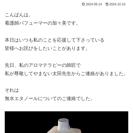
2024.09.14
2024.10.10
こんばんは。
看護師パフューマーの加々美です。
本日はいつも私のことを応援して下さっている
皆様へお詫びをしたいことがあります。
先日、私のアロマテラピーの師匠で
私が尊敬してやまない太田先生からご連絡がありました。
それは
無水エタノールについてのご連絡でした。