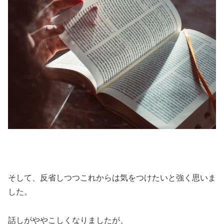
そして、反省しつつこれからは気をつけたいと強く思いま
した。
話しがややこしくなりましたが、