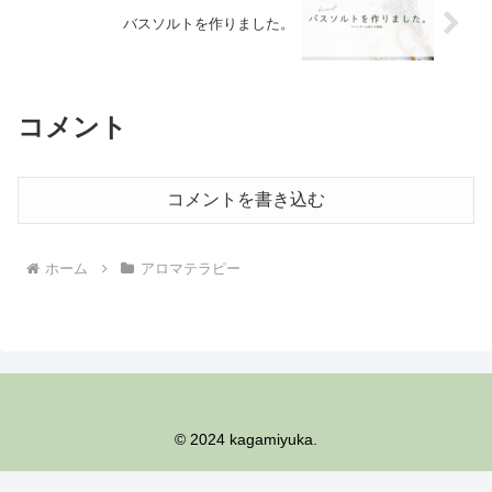
バスソルトを作りました。
コメント
コメントを書き込む
ホーム
アロマテラピー
© 2024 kagamiyuka.