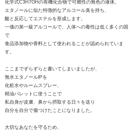
化学式C3H7OHの有機化合物で可燃性の無色の液体。
エタノールに似た特徴的なアルコール臭を持ち、
酸と反応してエステルを形成します。
一価の第一級アルコールで、人体への毒性は低く多くの国
で
食品添加物や香料として使われることが認められていま
す。
ここまでずらずらと書いてしまいましたが、
無水エタノールIPを
化粧水やルームスプレー、
精油パレットに使うことで
私自身が皮膚、鼻から摂取する日々を送り
自分を自分で傷つけたことになりました。
大切なあなたを守るため、