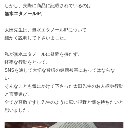
しかし、実際に商品に記載されているのは
無水エタノールIP
。
太田先生は、無水エタノールIPについて
細かく説明して下さいました。
私が無水エタノールに疑問を持たず、
軽率な行動をとって、
SNSを通して大切な皆様の健康被害にあってはならな
い、
そんなことも気にかけて下さった太田先生のお人柄や行動
と言葉選び、
全てが尊敬ですし先生のように広い視野と懐を持ちたいと
思いました。