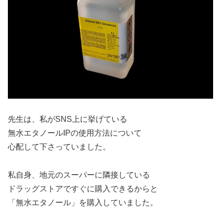
先生は、私がSNS上に挙げている
無水エタノールIPの使用方法について
心配して下さっていました。
私自身、地元のスーパーに隣接している
ドラッグストアですぐに購入できるからと
「無水エタノール」を購入していました。