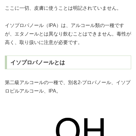
ここに一切、皮膚に使うことは明記されていません。
イソプロパノール（IPA）は、アルコール類の一種です
が、エタノールとは異なり飲むことはできません。毒性が
高く、取り扱いに注意が必要です。
イソプロパノールとは
第二級アルコールの一種で、別名2-プロパノール、イソプ
ロピルアルコール、IPA。