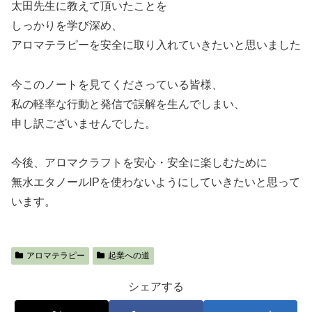
太田先生に教えて頂いたことを
しっかりを学び深め、
アロマテラピーを安全に取り入れていきたいと思いました
今このノートを見てくださっている皆様、
私の軽率な行動と発信で誤解を生んでしまい、
申し訳ございませんでした。
今後、アロマクラフトを安心・安全に楽しむために
無水エタノールIPを使わないようにしていきたいと思って
います。
アロマテラピー
起業への道
シェアする