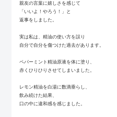
親友の言葉に嬉しさを感じて
「いいよ！やろう！」と
返事をしました。
実は私は、精油の使い方を誤り
自分で自分を傷つけた過去があります。
ペパーミント精油原液を体に塗り、
赤くひりひりさせてしまいました。
レモン精油を白湯に数滴垂らし、
飲み続けた結果、
口の中に違和感を感じました。