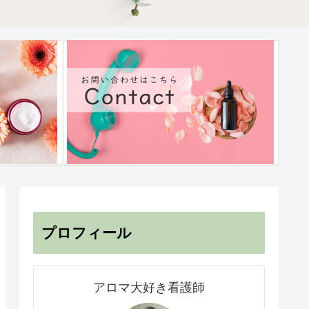
プロフィール
アロマ大好き看護師