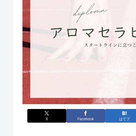
X
Facebook
はてブ