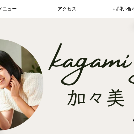
メニュー
アクセス
お問い合