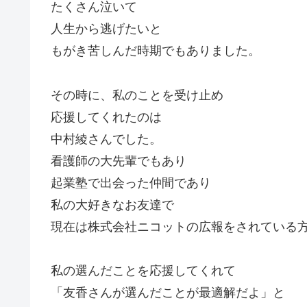
たくさん泣いて
人生から逃げたいと
もがき苦しんだ時期でもありました。
その時に、私のことを受け止め
応援してくれたのは
中村綾さんでした。
看護師の大先輩でもあり
起業塾で出会った仲間であり
私の大好きなお友達で
現在は株式会社ニコットの広報をされている
私の選んだことを応援してくれて
「友香さんが選んだことが最適解だよ」と