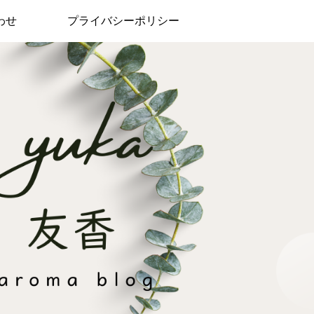
わせ
プライバシーポリシー