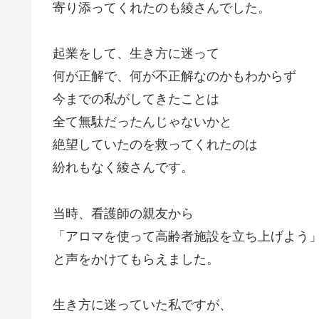
寄り添ってくれたのも綾さんでした。
起業をして、生き方に迷って
何が正解で、何が不正解なのかもわからず
今までの私がしてきたことは
全て無駄だったんじゃないかと
絶望していたのを救ってくれたのは
紛れもなく綾さんです。
当時、看護師の親友から
「アロマを使って高齢者施設を立ち上げよう
と声をかけてもらえました。
生き方に迷っていた私ですが、