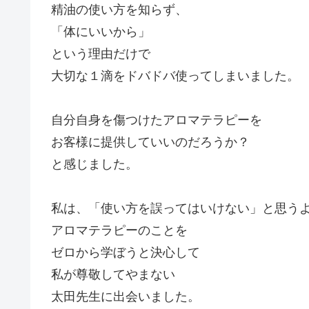
精油の使い方を知らず、
「体にいいから」
という理由だけで
大切な１滴をドバドバ使ってしまいました。
自分自身を傷つけたアロマテラピーを
お客様に提供していいのだろうか？
と感じました。
私は、「使い方を誤ってはいけない」と思う
アロマテラピーのことを
ゼロから学ぼうと決心して
私が尊敬してやまない
太田先生に出会いました。