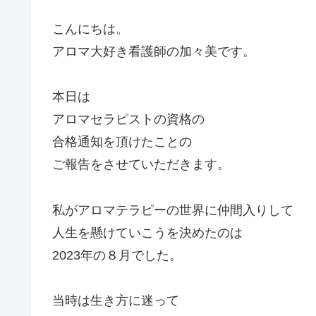
こんにちは。
アロマ大好き看護師の加々美です。
本日は
アロマセラピストの資格の
合格通知を頂けたことの
ご報告をさせていただきます。
私がアロマテラピーの世界に仲間入りして
人生を懸けていこうを決めたのは
2023年の８月でした。
当時は生き方に迷って