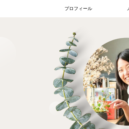
プロフィール