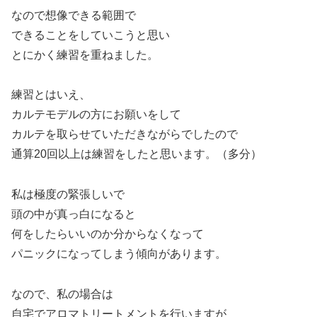
なので想像できる範囲で
できることをしていこうと思い
とにかく練習を重ねました。
練習とはいえ、
カルテモデルの方にお願いをして
カルテを取らせていただきながらでしたので
通算20回以上は練習をしたと思います。（多分）
私は極度の緊張しいで
頭の中が真っ白になると
何をしたらいいのか分からなくなって
パニックになってしまう傾向があります。
なので、私の場合は
自宅でアロマトリートメントを行いますが