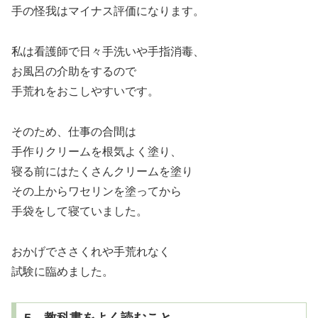
手の怪我はマイナス評価になります。
私は看護師で日々手洗いや手指消毒、
お風呂の介助をするので
手荒れをおこしやすいです。
そのため、仕事の合間は
手作りクリームを根気よく塗り、
寝る前にはたくさんクリームを塗り
その上からワセリンを塗ってから
手袋をして寝ていました。
おかげでささくれや手荒れなく
試験に臨めました。