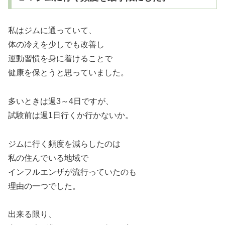
私はジムに通っていて、
体の冷えを少しでも改善し
運動習慣を身に着けることで
健康を保とうと思っていました。
多いときは週3～4日ですが、
試験前は週1日行くか行かないか。
ジムに行く頻度を減らしたのは
私の住んでいる地域で
インフルエンザが流行っていたのも
理由の一つでした。
出来る限り、