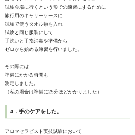
試験会場に行くという形での練習にするために
旅行用のキャリーケースに
試験で使うタオル類を入れ
試験と同じ服装にして
手洗いと手指消毒や準備から
ゼロから始める練習を行いました。
その際には
準備にかかる時間も
測定しました。
（私の場合は準備に25分ほどかかりました）
4．手のケアをした。
アロマセラピスト実技試験において