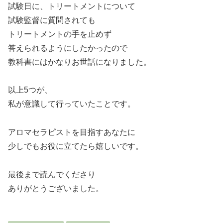
試験日に、トリートメントについて
試験監督に質問されても
トリートメントの手を止めず
答えられるようにしたかったので
教科書にはかなりお世話になりました。
以上5つが、
私が意識して行っていたことです。
アロマセラピストを目指すあなたに
少しでもお役に立てたら嬉しいです。
最後まで読んでくださり
ありがとうございました。