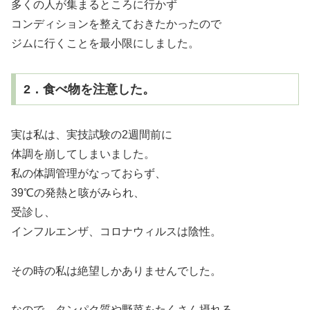
多くの人が集まるところに行かず
コンディションを整えておきたかったので
ジムに行くことを最小限にしました。
2．食べ物を注意した。
実は私は、実技試験の2週間前に
体調を崩してしまいました。
私の体調管理がなっておらず、
39℃の発熱と咳がみられ、
受診し、
インフルエンザ、コロナウィルスは陰性。
その時の私は絶望しかありませんでした。
なので、タンパク質や野菜をたくさん摂れる