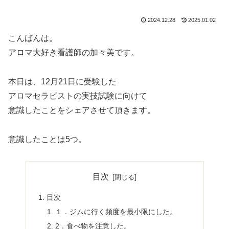
2024.12.28
2025.01.02
こんばんは。
アロマ大好き看護師の加々美です。
本日は、12月21日に受験した
アロマセラピストの実技試験に向けて
意識したことをシェアさせて頂きます。
意識したことは5つ。
目次
目次
１．ジムに行く頻度を最小限にした。
2．食べ物を注意した。