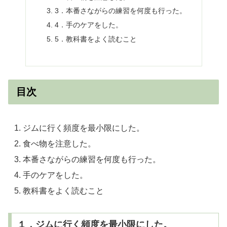
3．本番さながらの練習を何度も行った。
4．手のケアをした。
5．教科書をよく読むこと
目次
ジムに行く頻度を最小限にした。
食べ物を注意した。
本番さながらの練習を何度も行った。
手のケアをした。
教科書をよく読むこと
１．ジムに行く頻度を最小限にした。