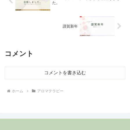
た。
謹賀新年
コメント
コメントを書き込む
ホーム
アロマテラピー