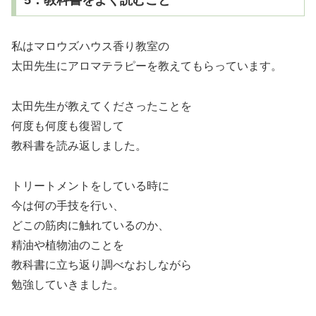
5．教科書をよく読むこと
私はマロウズハウス香り教室の
太田先生にアロマテラピーを教えてもらっています。
太田先生が教えてくださったことを
何度も何度も復習して
教科書を読み返しました。
トリートメントをしている時に
今は何の手技を行い、
どこの筋肉に触れているのか、
精油や植物油のことを
教科書に立ち返り調べなおしながら
勉強していきました。