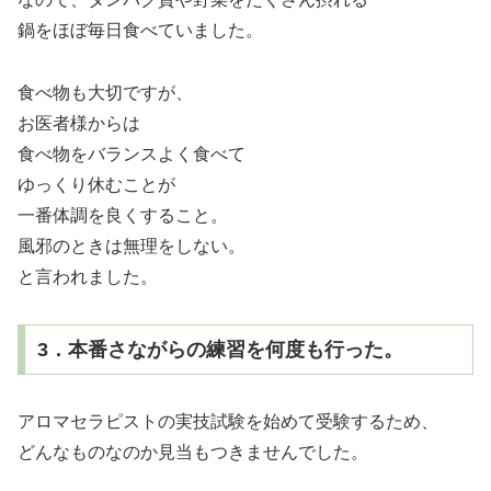
鍋をほぼ毎日食べていました。
食べ物も大切ですが、
お医者様からは
食べ物をバランスよく食べて
ゆっくり休むことが
一番体調を良くすること。
風邪のときは無理をしない。
と言われました。
3．本番さながらの練習を何度も行った。
アロマセラピストの実技試験を始めて受験するため、
どんなものなのか見当もつきませんでした。