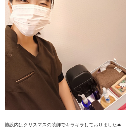
施設内はクリスマスの装飾でキラキラしておりました🎄