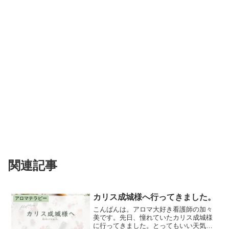
関連記事
カリス成城様へ行ってきました。
アロマテラピー
こんばんは。アロマ大好き看護師の加々
美です。先日、憧れていたカリス成城様
に行ってきました。とってもいい天気に