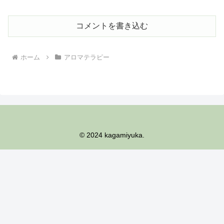
コメントを書き込む
ホーム
アロマテラピー
© 2024 kagamiyuka.