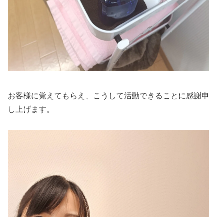
お客様に覚えてもらえ、こうして活動できることに感謝申
し上げます。