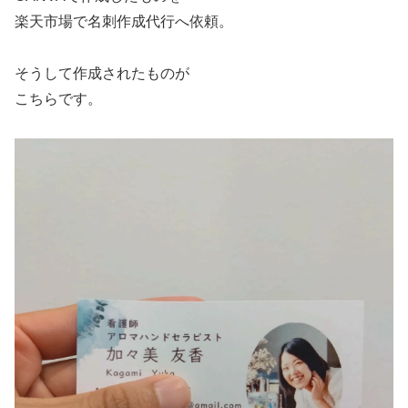
楽天市場で名刺作成代行へ依頼。
そうして作成されたものが
こちらです。