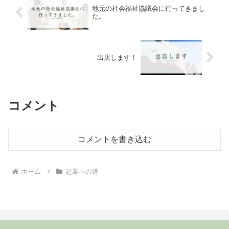
地元の社会福祉協議会に行ってきまし
た。
出店します！
コメント
コメントを書き込む
ホーム
起業への道