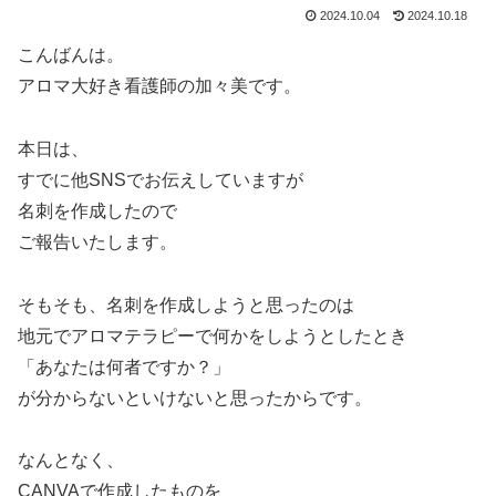
2024.10.04
2024.10.18
こんばんは。
アロマ大好き看護師の加々美です。
本日は、
すでに他SNSでお伝えしていますが
名刺を作成したので
ご報告いたします。
そもそも、名刺を作成しようと思ったのは
地元でアロマテラピーで何かをしようとしたとき
「あなたは何者ですか？」
が分からないといけないと思ったからです。
なんとなく、
CANVAで作成したものを