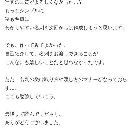
写真の画質がよろしくなかった…💦
もっとシンプルに
字も明瞭に
わかりやすい名刺を次回からは作成しようと思います。
でも、作ってみてよかった。
自己紹介して、名刺をお渡しできることが
こんなにも嬉しいことだと思わなかったです。
ただ、名刺の受け取り方や渡し方のマナーがなっておら
ず…。
ここも勉強していこう。
最後まで読んでくださり、
ありがとうございました。