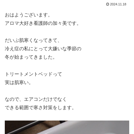
2024.11.18
おはようございます。
アロマ大好き看護師の加々美です。
だいぶ肌寒くなってきて、
冷え症の私にとって大嫌いな季節の
冬が始まってきました。
トリートメントベッドって
実は肌寒い。
なので、エアコンだけでなく
できる範囲で寒さ対策をします。