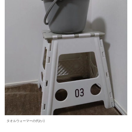
タオルウォーマーの代わり