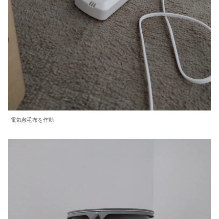
電気敷毛布を作動