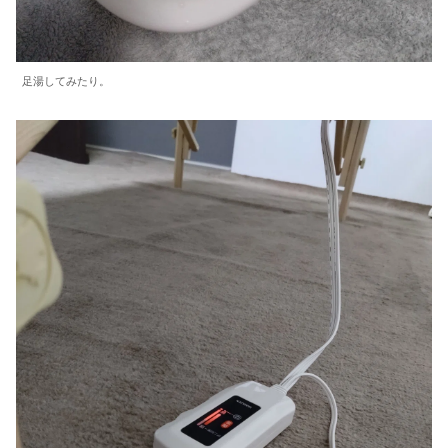
足湯してみたり。