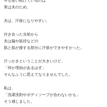
今も使い続けているのは
実は夫のため。
夫は、汗疹になりやすい。
付き合った当初から
夫は脇や鼠径などの
肌と肌が接する部分に汗疹ができやすかった。
汗っかきということが大きいけど、
「何か理由があるはず」
そんなふうに思えてなりませんでした。
私は、
「洗濯洗剤やボディソープが合わないかも」
そう感じました。