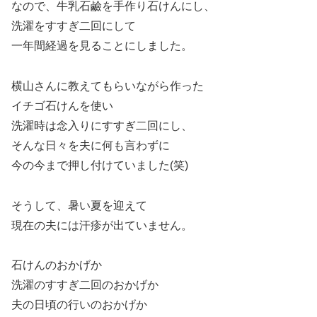
なので、牛乳石鹼を手作り石けんにし、
洗濯をすすぎ二回にして
一年間経過を見ることにしました。
横山さんに教えてもらいながら作った
イチゴ石けんを使い
洗濯時は念入りにすすぎ二回にし、
そんな日々を夫に何も言わずに
今の今まで押し付けていました(笑)
そうして、暑い夏を迎えて
現在の夫には汗疹が出ていません。
石けんのおかげか
洗濯のすすぎ二回のおかげか
夫の日頃の行いのおかげか