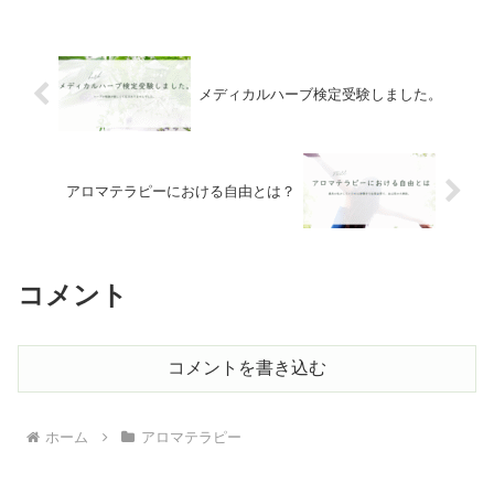
ベント出店ができたのは奇跡と偶然が重
なったからです。ど...
メディカルハーブ検定受験しました。
アロマテラピーにおける自由とは？
コメント
コメントを書き込む
ホーム
アロマテラピー