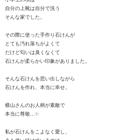
自分の上靴は自分で洗う
そんな家でした。
その際に使った手作り石けんが
とても汚れ落ちがよくて
だけど匂いは臭くなくて
石けんが柔らかい印象がありました。
そんな石けんを思い出しながら
石けんを作れ、本当に幸せ。
横山さんのお人柄が素敵で
本当に尊敬…✨
私が石けんをこよなく愛し、