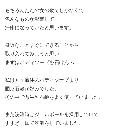
もちろんただの女の勘でしかなくて
色んなものが影響して
汗疹になっていたと思います。
身近なことすぐにできることから
取り入れてみようと思い
まずはボディソープを石けんへ。
私は元々液体のボディソープより
固形石鹼が好みでした。
その中でも牛乳石鹼をよく使っていました。
また洗濯時はジェルボールを採用していて
すすぎ一回で洗濯をしていました。