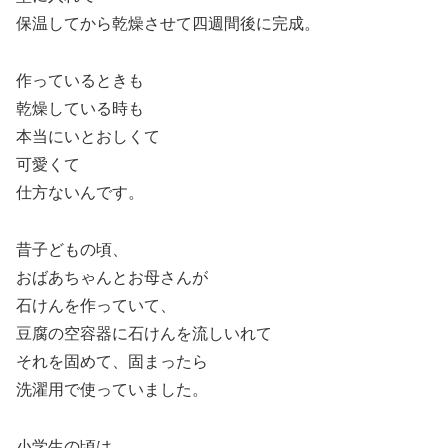
保温してから乾燥させて四週間後に完成。
作っているときも
乾燥している時も
本当にいとおしくて
可愛くて
仕方ないんです。
昔子どもの頃、
おばあちゃんとお母さんが
石けんを作っていて、
豆腐の空容器に石けんを流しいれて
それを固めて、固まったら
洗濯用で使っていました。
小学生の頃は