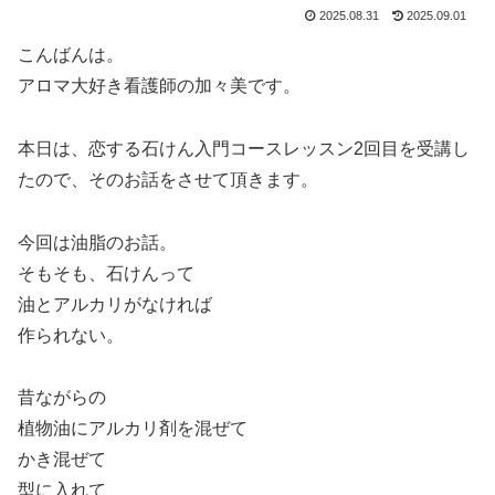
2025.08.31
2025.09.01
こんばんは。
アロマ大好き看護師の加々美です。
本日は、恋する石けん入門コースレッスン2回目を受講し
たので、そのお話をさせて頂きます。
今回は油脂のお話。
そもそも、石けんって
油とアルカリがなければ
作られない。
昔ながらの
植物油にアルカリ剤を混ぜて
かき混ぜて
型に入れて