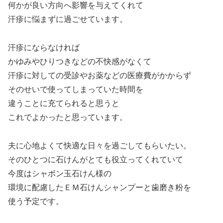
何かが良い方向へ影響を与えてくれて
汗疹に悩まずに過ごせています。
汗疹にならなければ
かゆみやひりつきなどの不快感がなくて
汗疹に対しての受診やお薬などの医療費がかからず
そのせいで使ってしまっていた時間を
違うことに充てられると思うと
これでよかったと思っています。
夫に心地よくて快適な日々を過ごしてもらいたい。
そのひとつに石けんがとても役立ってくれていて
今度はシャボン玉石けん様の
環境に配慮したＥＭ石けんシャンプーと歯磨き粉を
使う予定です。