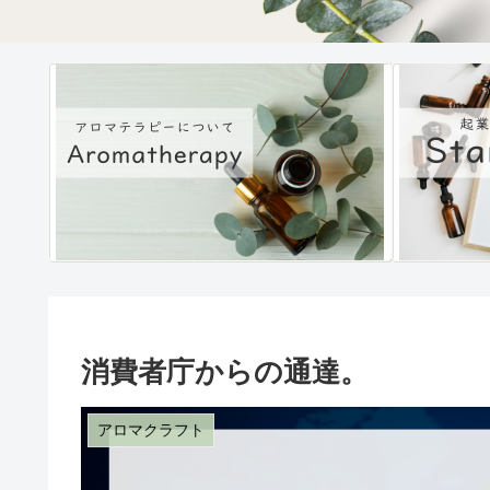
消費者庁からの通達。
アロマクラフト