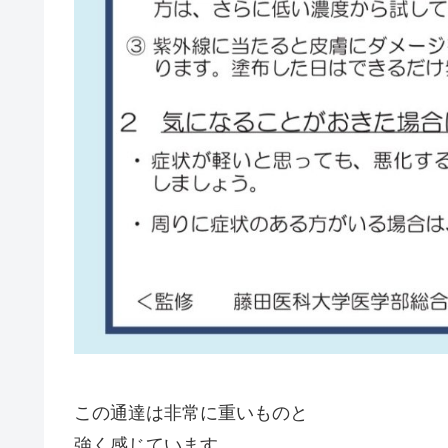
この通達は非常に重いものと
強く感じています。