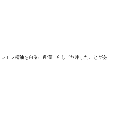
、レモン精油を白湯に数滴垂らして飲用したことがあ