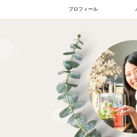
プロフィール