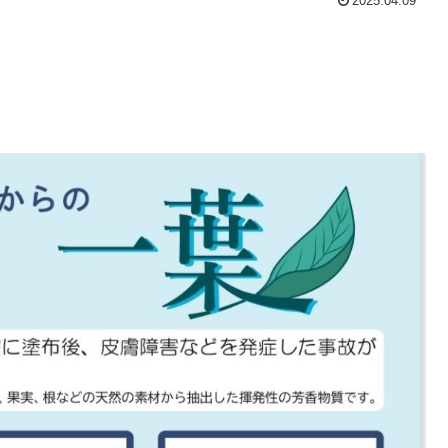
2025.04.09