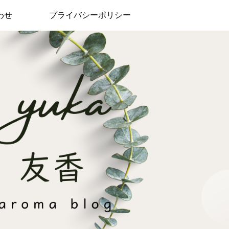
わせ
プライバシーポリシー