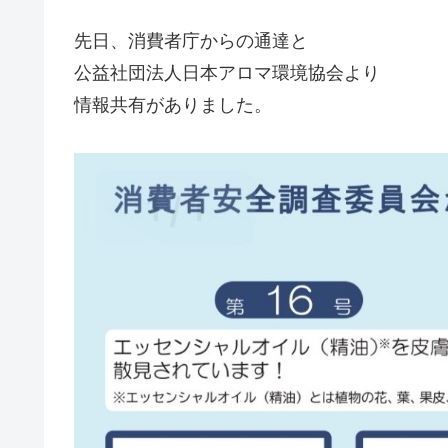
先日、消費者庁からの通達と
公益社団法人日本アロマ環境協会より
情報共有がありました。