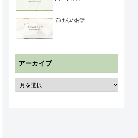
石けんのお話
アーカイブ