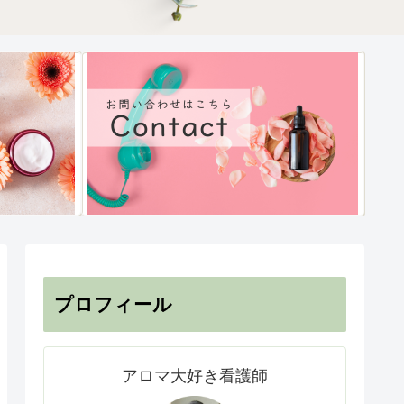
プロフィール
アロマ大好き看護師