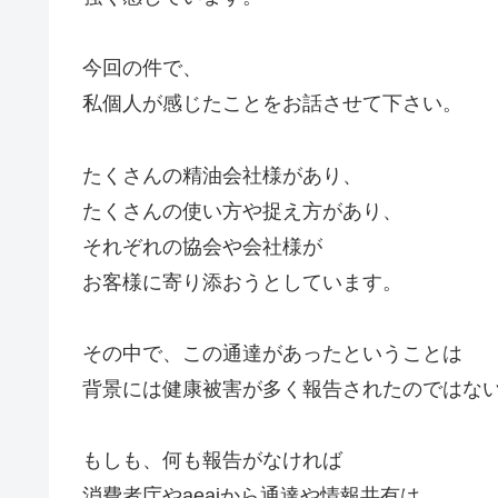
今回の件で、
私個人が感じたことをお話させて下さい。
たくさんの精油会社様があり、
たくさんの使い方や捉え方があり、
それぞれの協会や会社様が
お客様に寄り添おうとしています。
その中で、この通達があったということは
背景には健康被害が多く報告されたのではな
もしも、何も報告がなければ
消費者庁やaeajから通達や情報共有は