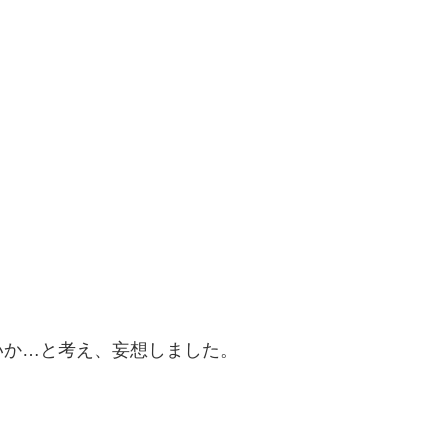
いか…と考え、妄想しました。