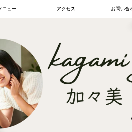
メニュー
アクセス
お問い合