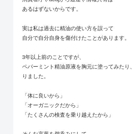
あるはずないからです。
実は私は過去に精油の使い方を誤って
自分で自分自身を傷付けたことがあります。
3年以上前のことですが、
ペパーミント精油原液を胸元に塗ってみたり
りました。
「体に良いから」
「オーガニックだから」
「たくさんの検査を乗り越えたから」
そんな言葉を鵜呑みにして