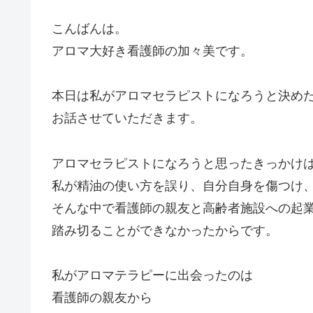
こんばんは。
アロマ大好き看護師の加々美です。
本日は私がアロマセラピストになろうと決め
お話させていただきます。
アロマセラピストになろうと思ったきっかけ
私が精油の使い方を誤り、自分自身を傷つけ
そんな中で看護師の親友と高齢者施設への起
踏み切ることができなかったからです。
私がアロマテラピーに出会ったのは
看護師の親友から