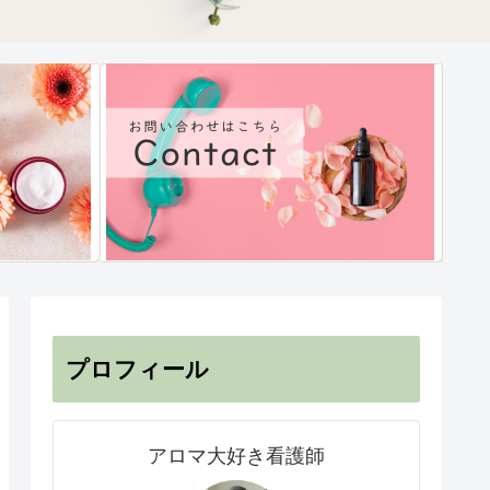
プロフィール
アロマ大好き看護師