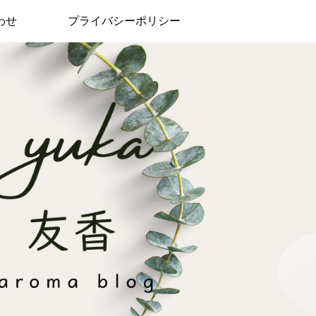
わせ
プライバシーポリシー