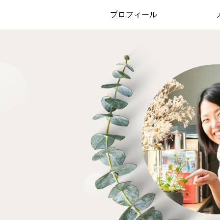
プロフィール