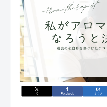
X
Facebook
はてブ