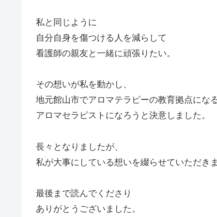
私と同じように
自分自身を傷つける人を減らして
看護師の親友と一緒に頑張りたい。
その想いが私を動かし、
地元館山市でアロマテラピーの教育拠点にな
アロマセラピストになろうと決意しました。
長々となりましたが、
私が大事にしている想いを綴らせていただき
最後まで読んでくださり
ありがとうございました。