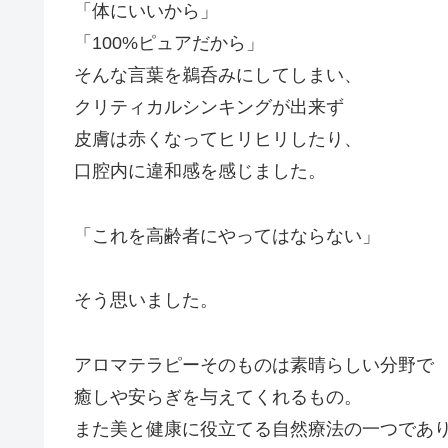
「体にいいから」
「100%ピュアだから」
そんな言葉を鵜呑みにしてしまい、
クリティカルシンキングが出来ず
皮膚は赤くなってヒリヒリしたり、
口腔内に違和感を感じました。
「これを高齢者にやってはならない」
そう思いました。
アロマテラピーそのものは素晴らしい分野で
癒しや安らぎを与えてくれるもの。
また美と健康に役立てる自然療法の一つであ