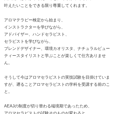
叶えたいことをできる限り尊重してくれます。
アロマテラピー検定から始まり、
インストラクターを学びながら、
アドバイザー、ハンドセラピスト、
セラピストを学びながら、
ブレンドデザイナー、環境カオリスタ、ナチュラルビュー
ティースタイリストと学ぶことが楽しくて仕方ありませ
ん。
そうして今はアロマセラピストの実技試験を目掛けていま
すが、遡ることアロマセラピストの学科を受講する前のこ
と。
AEAJの制度が切り替わる端境期であったため、
アロマセラピストの試験そのものが変わると