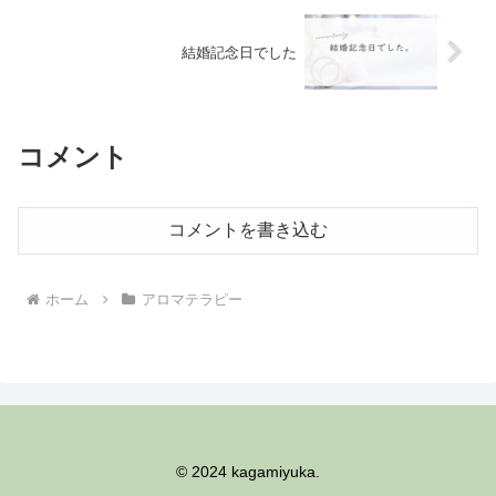
結婚記念日でした
コメント
コメントを書き込む
ホーム
アロマテラピー
© 2024 kagamiyuka.