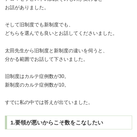
お話がありました。
そして旧制度でも新制度でも、
どちらを選んでも良いとお話してくださいました。
太田先生から旧制度と新制度の違いを伺うと、
分かる範囲でお話して下さいました。
旧制度はカルテ症例数が30。
新制度のカルテ症例数が10。
すでに私の中では答えが出ていました。
1.要領が悪いからこそ数をこなしたい