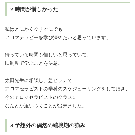
2.時間が惜しかった
私はとにかく今すぐにでも
アロマテラピーを学び深めたいと思っています。
待っている時間も惜しいと思っていて、
旧制度で学ぶことを決意。
太田先生に相談し、急ピッチで
アロマセラピストの学科のスケジューリングをして頂き、
今のアロマセラピストのクラスに
なんとか追いつくことが出来ました。
3.予想外の偶然の端境期の強み