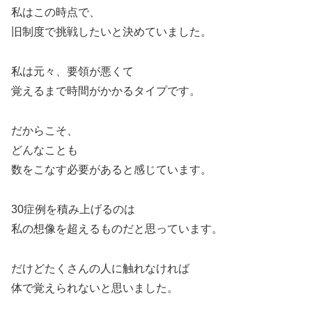
私はこの時点で、
旧制度で挑戦したいと決めていました。
私は元々、要領が悪くて
覚えるまで時間がかかるタイプです。
だからこそ、
どんなことも
数をこなす必要があると感じています。
30症例を積み上げるのは
私の想像を超えるものだと思っています。
だけどたくさんの人に触れなければ
体で覚えられないと思いました。