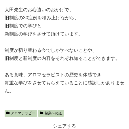
太田先生のお心遣いのおかげで、
旧制度の30症例を積み上げながら、
旧制度での学びと
新制度の学びをさせて頂けています。
制度が切り替わる今でしか学べないことや、
旧制度と新制度の内容をそれぞれ知ることができます。
ある意味、アロマセラピストの歴史を体感でき
貴重な学びをさせてもらえていることに感謝しかありませ
ん。
アロマテラピー
起業への道
シェアする