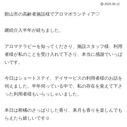
2025.08.12
館山市の高齢者施設様でアロマボランティア♡
継続介入半年が経ちました。
アロマテラピーを知ってくださり、施設スタッフ様、利用
者様が私のことを受け入れて下さり、本当に感謝でいっぱ
いです。
今日はショートステイ、デイサービスの利用者様のお話を
伺えました。半年伺っている中で、私の存在を覚えて下さ
った利用者様もいらっしゃいました。
本日は柑橘のさっぱりした香り、来月も香りを楽しんでも
らえたら嬉しいです☺️