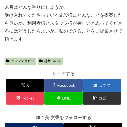
来月はどんな香りにしようか、
受け入れてくださっている施設様にどんなことを提案した
ら良いか、利用者様とスタッフ様が嬉しいと思ってくださ
るにはどうしたらよいか、私のできることをご提案させて
頂きます！
アロマテラピー
起業への道
シェアする
X
Facebook
はてブ
Pocket
LINE
コピー
加々美 友香をフォローする