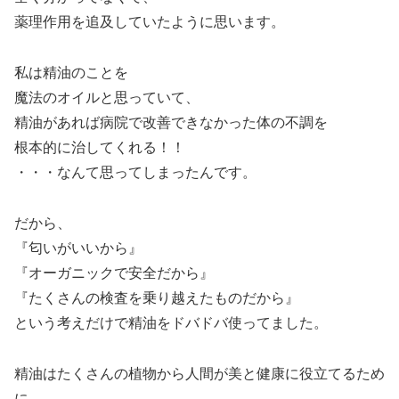
薬理作用を追及していたように思います。
私は精油のことを
魔法のオイルと思っていて、
精油があれば病院で改善できなかった体の不調を
根本的に治してくれる！！
・・・なんて思ってしまったんです。
だから、
『匂いがいいから』
『オーガニックで安全だから』
『たくさんの検査を乗り越えたものだから』
という考えだけで精油をドバドバ使ってました。
精油はたくさんの植物から人間が美と健康に役立てるため
に