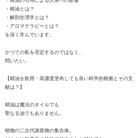
・精油の引用による人体への影響
・精油とは？
・解剖生理学とは？
・アロマテラピーとは？
を深く学んでいます。
かつての私を否定するのではなく、
問いたい。
【精油を飲用・高濃度塗布しても良い科学的根拠とその文
献は？】
精油は魔法のオイルでも
聖なる油でもありません。
植物の二次代謝産物の集合体。