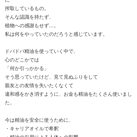
搾取しているもの。
そんな認識を持たず、
植物への感謝もせず…。
私は何をやっていたのだろうと感じています。
ドバドバ精油を使っていく中で、
心のどこかでは
「何か引っかかる」
そう思っていたけど、見て見ぬふりをして
親友との友情を失いたくなくて
違和感をかき消すように、お金も精油をたくさん使いまし
た。
今は精油を安全に使うために、
・キャリアオイルで希釈