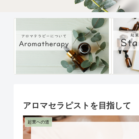
アロマセラピストを目指して
起業への道