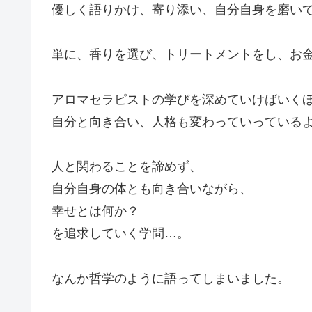
優しく語りかけ、寄り添い、自分自身を磨い
単に、香りを選び、トリートメントをし、お
アロマセラピストの学びを深めていけばいく
自分と向き合い、人格も変わっていっている
人と関わることを諦めず、
自分自身の体とも向き合いながら、
幸せとは何か？
を追求していく学問…。
なんか哲学のように語ってしまいました。