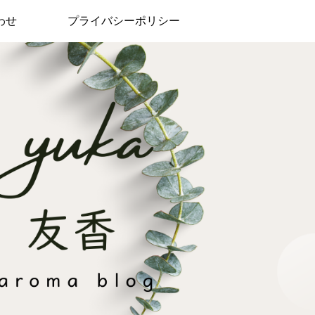
わせ
プライバシーポリシー