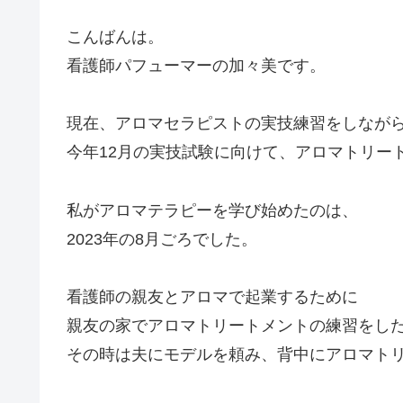
こんばんは。
看護師パフューマーの加々美です。
現在、アロマセラピストの実技練習をしなが
今年12月の実技試験に向けて、アロマトリー
私がアロマテラピーを学び始めたのは、
2023年の8月ごろでした。
看護師の親友とアロマで起業するために
親友の家でアロマトリートメントの練習をし
その時は夫にモデルを頼み、背中にアロマト