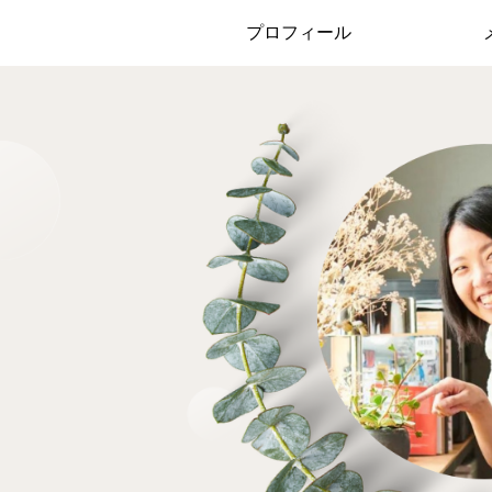
プロフィール