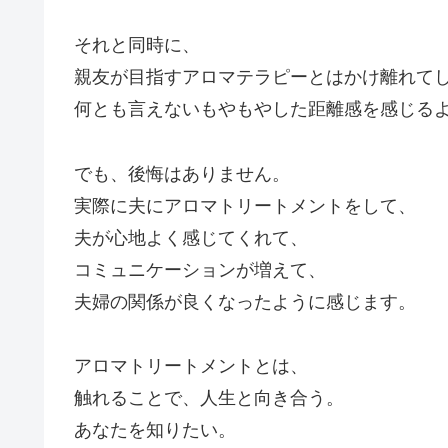
それと同時に、
親友が目指すアロマテラピーとはかけ離れて
何とも言えないもやもやした距離感を感じる
でも、後悔はありません。
実際に夫にアロマトリートメントをして、
夫が心地よく感じてくれて、
コミュニケーションが増えて、
夫婦の関係が良くなったように感じます。
アロマトリートメントとは、
触れることで、人生と向き合う。
あなたを知りたい。