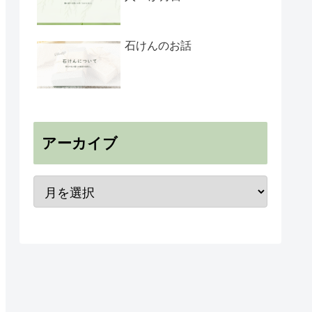
石けんのお話
アーカイブ