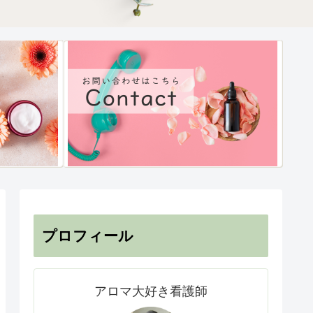
プロフィール
アロマ大好き看護師