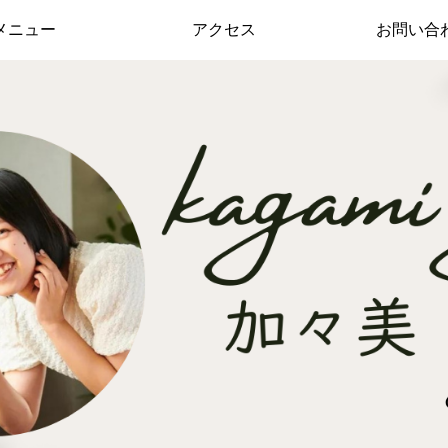
メニュー
アクセス
お問い合